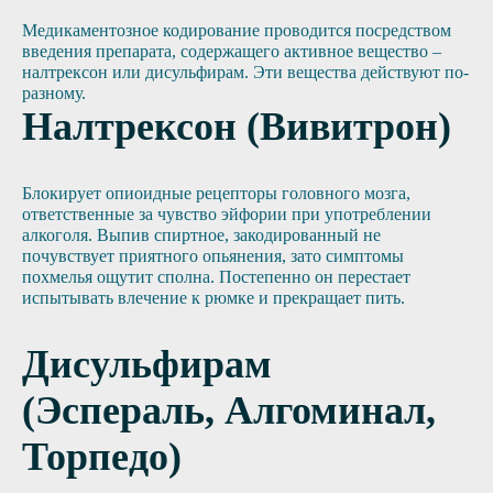
Медикаментозное кодирование проводится посредством
введения препарата, содержащего активное вещество –
налтрексон или дисульфирам. Эти вещества действуют по-
разному.
Налтрексон (Вивитрон)
Блокирует опиоидные рецепторы головного мозга,
ответственные за чувство эйфории при употреблении
алкоголя. Выпив спиртное, закодированный не
почувствует приятного опьянения, зато симптомы
похмелья ощутит сполна. Постепенно он перестает
испытывать влечение к рюмке и прекращает пить.
Дисульфирам
(Эспераль, Алгоминал,
Торпедо)