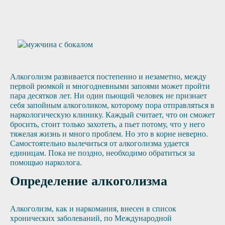
Алкоголизм развивается постепенно и незаметно, между
первой рюмкой и многодневными запоями может пройти
пара десятков лет. Ни один пьющий человек не признает
себя запойным алкоголиком, которому пора отправляться в
наркологическую клинику. Каждый считает, что он сможет
бросить, стоит только захотеть, а пьет потому, что у него
тяжелая жизнь и много проблем. Но это в корне неверно.
Самостоятельно вылечиться от алкоголизма удается
единицам. Пока не поздно, необходимо обратиться за
помощью нарколога.
Определение алкоголизма
Алкоголизм, как и наркомания, внесен в список
хронических заболеваний, по Международной