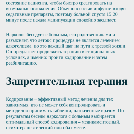
состояние пациента, чтобы быстро среагировать на
возможные осложнения. Обычно в состав инфузии входят
седативные препараты, поэтому больной спустя 15-20
минут после начала манипуляции спокойно засыпает.
Нарколог беседует с больным, его родственниками и
разъясняет, что детокс-процедура не является лечением
алкоголизма, но это важный шаг на пути к трезвой жизни.
Он предлагает продолжить терапию в стационарных
условиях, а именно: пройти кодирование и затем
реабилитацию.
Запретительная терапия
Кодирование – эффективный метод лечения для тех
зависимых, кто не может себя контролировать и
методично принимать таблетки, назначенные врачом. По
результатам беседы нарколога с больным выбирается
оптимальный способ кодирования – медикаментозный,
психотерапевтический или оба вместе.