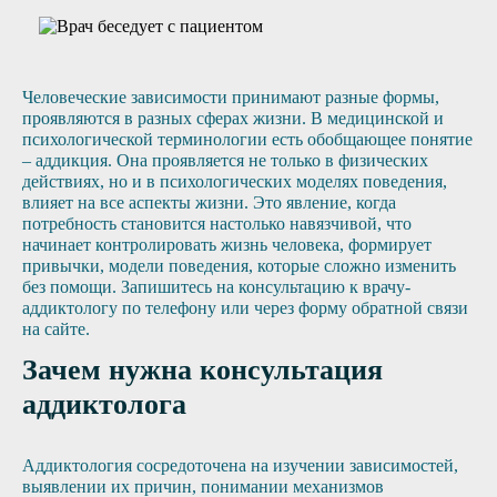
Человеческие зависимости принимают разные формы,
проявляются в разных сферах жизни. В медицинской и
психологической терминологии есть обобщающее понятие
– аддикция. Она проявляется не только в физических
действиях, но и в психологических моделях поведения,
влияет на все аспекты жизни. Это явление, когда
потребность становится настолько навязчивой, что
начинает контролировать жизнь человека, формирует
привычки, модели поведения, которые сложно изменить
без помощи. Запишитесь на консультацию к врачу-
аддиктологу по телефону или через форму обратной связи
на сайте.
Зачем нужна консультация
аддиктолога
Аддиктология сосредоточена на изучении зависимостей,
выявлении их причин, понимании механизмов