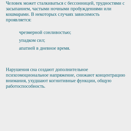
Человек может сталкиваться с бессонницей, трудностями с
засыпанием, частыми ночными пробуждениями или
кошмарами. В некоторых случаях зависимость
проявляется:
чрезмерной сонливостью;
упадком сил;
апатией в дневное время.
Нарушения сна создают дополнительное
психоэмоциональное напряжение, снижают концентрацию
внимания, ухудшают когнитивные функции, общую
работоспособность.