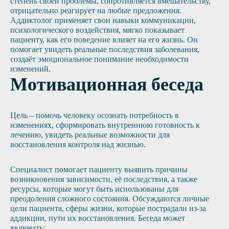
степень своей проблемы, сопротивляется вмешательству,
отрицательно реагирует на любые предложения.
Аддиктолог применяет свои навыки коммуникации,
психологического воздействия, мягко показывает
пациенту, как его поведение влияет на его жизнь. Он
помогает увидеть реальные последствия заболевания,
создаёт эмоциональное понимание необходимости
изменений.
Мотивационная беседа
Цель – помочь человеку осознать потребность в
изменениях, сформировать внутреннюю готовность к
лечению, увидеть реальные возможности для
восстановления контроля над жизнью.
Специалист помогает пациенту выявить причины
возникновения зависимости, её последствия, а также
ресурсы, которые могут быть использованы для
преодоления сложного состояния. Обсуждаются личные
цели пациента, сферы жизни, которые пострадали из-за
аддикции, пути их восстановления. Беседа может
включать: