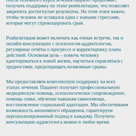
получать поддержку на этапе реабилитации, что позволяет
закрепить достигнутые результаты. На этом этапе важно,
чтобы человек не оставался один с новыми стрессами,
которые могут спровоцировать срыв.
Реабилитация может включать как очные встречи, так и
онлайн-консультации с психологом-аддиктологом,
регулярные отчёты о прогрессе и корректировку плана
действий. Основная цель – помочь человеку
адаптироваться к новой жизни, научиться справляться с
трудностями, предотвращать возможные срывы.
Мы предоставляем комплексную поддержку на всех
этапах лечения. Пациент получает профессиональную
медицинскую помощь, психологическое сопровождение,
помощь семье, обучение навыкам самопомощи,
восстановление социальной адаптации. Мы обеспечиваем
возможность анонимного обращения, гарантируем
персонализированный подход к каждому. Получить
консультацию аддиктолога можно в любое время.