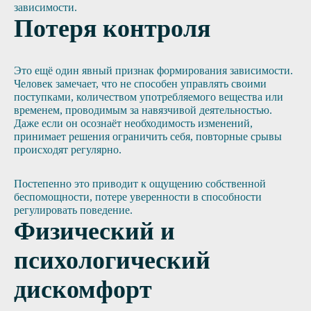
зависимости.
Потеря контроля
Это ещё один явный признак формирования зависимости.
Человек замечает, что не способен управлять своими
поступками, количеством употребляемого вещества или
временем, проводимым за навязчивой деятельностью.
Даже если он осознаёт необходимость изменений,
принимает решения ограничить себя, повторные срывы
происходят регулярно.
Постепенно это приводит к ощущению собственной
беспомощности, потере уверенности в способности
регулировать поведение.
Физический и
психологический
дискомфорт