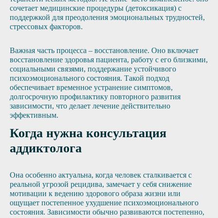
сочетает медицинские процедуры (детоксикация) с
поддержкой для преодоления эмоциональных трудностей,
стрессовых факторов.
Важная часть процесса – восстановление. Оно включает
восстановление здоровья пациента, работу с его близкими,
социальными связями, поддержание устойчивого
психоэмоционального состояния. Такой подход
обеспечивает временное устранение симптомов,
долгосрочную профилактику повторного развития
зависимости, что делает лечение действительно
эффективным.
Когда нужна консультация
аддиктолога
Она особенно актуальна, когда человек сталкивается с
реальной угрозой рецидива, замечает у себя снижение
мотивации к ведению здорового образа жизни или
ощущает постепенное ухудшение психоэмоционального
состояния. Зависимости обычно развиваются постепенно,