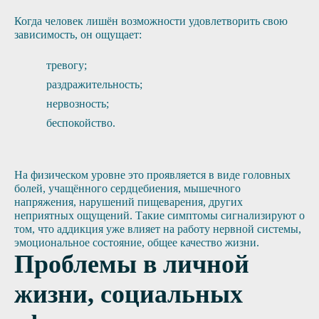
Когда человек лишён возможности удовлетворить свою
зависимость, он ощущает:
тревогу;
раздражительность;
нервозность;
беспокойство.
На физическом уровне это проявляется в виде головных
болей, учащённого сердцебиения, мышечного
напряжения, нарушений пищеварения, других
неприятных ощущений. Такие симптомы сигнализируют о
том, что аддикция уже влияет на работу нервной системы,
эмоциональное состояние, общее качество жизни.
Проблемы в личной
жизни, социальных