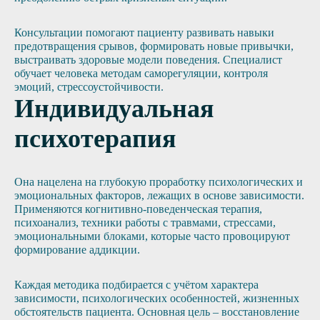
Консультации помогают пациенту развивать навыки
предотвращения срывов, формировать новые привычки,
выстраивать здоровые модели поведения. Специалист
обучает человека методам саморегуляции, контроля
эмоций, стрессоустойчивости.
Индивидуальная
психотерапия
Она нацелена на глубокую проработку психологических и
эмоциональных факторов, лежащих в основе зависимости.
Применяются когнитивно-поведенческая терапия,
психоанализ, техники работы с травмами, стрессами,
эмоциональными блоками, которые часто провоцируют
формирование аддикции.
Каждая методика подбирается с учётом характера
зависимости, психологических особенностей, жизненных
обстоятельств пациента. Основная цель – восстановление