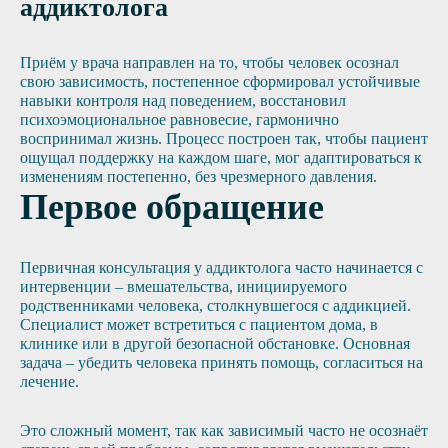
аддиктолога
Приём у врача направлен на то, чтобы человек осознал
свою зависимость, постепенное сформировал устойчивые
навыки контроля над поведением, восстановил
психоэмоциональное равновесие, гармонично
воспринимал жизнь. Процесс построен так, чтобы пациент
ощущал поддержку на каждом шаге, мог адаптироваться к
изменениям постепенно, без чрезмерного давления.
Первое обращение
Первичная консультация у аддиктолога часто начинается с
интервенции – вмешательства, инициируемого
родственниками человека, столкнувшегося с аддикцией.
Специалист может встретиться с пациентом дома, в
клинике или в другой безопасной обстановке. Основная
задача – убедить человека принять помощь, согласиться на
лечение.
Это сложный момент, так как зависимый часто не осознаёт