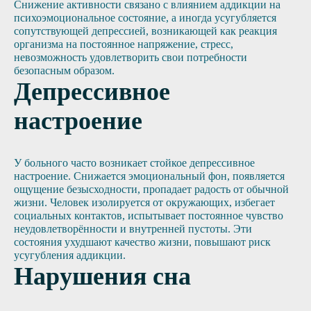
Снижение активности связано с влиянием аддикции на
психоэмоциональное состояние, а иногда усугубляется
сопутствующей депрессией, возникающей как реакция
организма на постоянное напряжение, стресс,
невозможность удовлетворить свои потребности
безопасным образом.
Депрессивное
настроение
У больного часто возникает стойкое депрессивное
настроение. Снижается эмоциональный фон, появляется
ощущение безысходности, пропадает радость от обычной
жизни. Человек изолируется от окружающих, избегает
социальных контактов, испытывает постоянное чувство
неудовлетворённости и внутренней пустоты. Эти
состояния ухудшают качество жизни, повышают риск
усугубления аддикции.
Нарушения сна