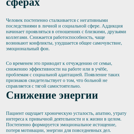
сферах
Человек постепенно сталкивается с негативными
последствиями в личной и социальной сфере. Аддикция
начинает проявляться в отношениях с близкими, друзьями
коллегами. Снижается работоспособность, чаще
возникают конфликты, ухудшается общее самочувствие,
эмоциональный фон.
Со временем это приводит к отчуждению от семьи,
снижению эффективности на работе или в учёбе,
проблемам с социальной адаптацией. Появление таких
признаков свидетельствует о том, что больной не
справляется с тягой самостоятельно.
Снижение энергии
Пациент ощущает хроническую усталость, апатию, утрату
интереса к привычной деятельности и к жизни в целом.
Постепенно формируется эмоциональное истощение,
потеря мотивации, энергии для повседневных дел.