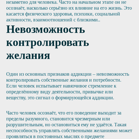
незаметно для человека. Часто на начальном этапе он не
осознаёт, насколько серьёзно их влияние на его жизнь. Это
касается физического здоровья, психики, социальной
активности, взаимоотношений с близкими..
Невозможность
контролировать
желания
Один из основных признаков аддикции – невозможность
контролировать собственные желания и потребности.
Если человек испытывает навязчивое стремление к
определённому виду деятельности, привычке или
веществу, это сигнал о формирующейся аддикции.
Часто человек осознаёт, что его поведение выходит за
пределы разумного, становится чрезмерным или
разрушительным, но остановиться ему не удаётся. Такая
неспособность управлять собственными желаниями может
проявляться в постоянных мыслях о предмете