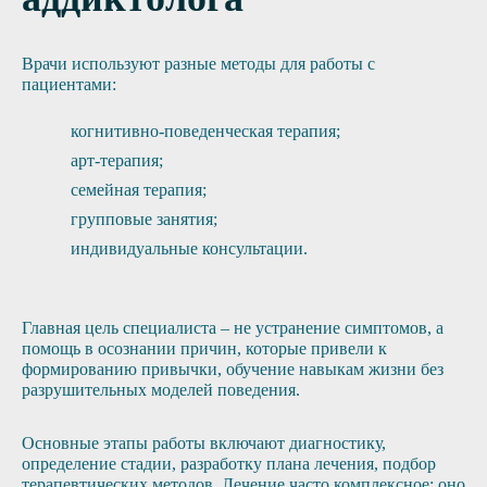
Врачи используют разные методы для работы с
пациентами:
когнитивно-поведенческая терапия;
арт-терапия;
семейная терапия;
групповые занятия;
индивидуальные консультации.
Главная цель специалиста – не устранение симптомов, а
помощь в осознании причин, которые привели к
формированию привычки, обучение навыкам жизни без
разрушительных моделей поведения.
Основные этапы работы включают диагностику,
определение стадии, разработку плана лечения, подбор
терапевтических методов. Лечение часто комплексное: оно