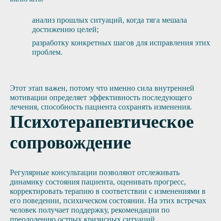
анализ прошлых ситуаций, когда тяга мешала
достижению целей;
разработку конкретных шагов для исправления этих
проблем.
Этот этап важен, потому что именно сила внутренней
мотивации определяет эффективность последующего
лечения, способность пациента сохранять изменения.
Психотерапевтическое
сопровождение
Регулярные консультации позволяют отслеживать
динамику состояния пациента, оценивать прогресс,
корректировать терапию в соответствии с изменениями в
его поведении, психическом состоянии. На этих встречах
человек получает поддержку, рекомендации по
преодолению острых кризисных ситуаций.