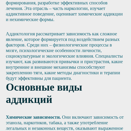
формирования, разработке эффективных способов
лечения. Эта отрасль – часть наркологии, изучает
аддиктивное поведение, оценивает химические аддикции
и нехимические формы.
Аддиктология рассматривает зависимость как сложное
явление, которое формируется под воздействием разных
факторов. Среди них – физиологические процессы в
мозге, психологические особенности личности,
социокультурные и экологические влияния. Специалисты
изучают, как развиваются привычки и пристрастия, какие
внутренние и внешние механизмы способствуют
закреплению тяги, какие методы диагностики и терапии
будут эффективны для пациента.
Основные виды
аддикций
Химические зависимости.
Они включают зависимость от
этанола, наркотиков, табака, а также употребление
легальных и незаконных веществ, оказывают выраженное