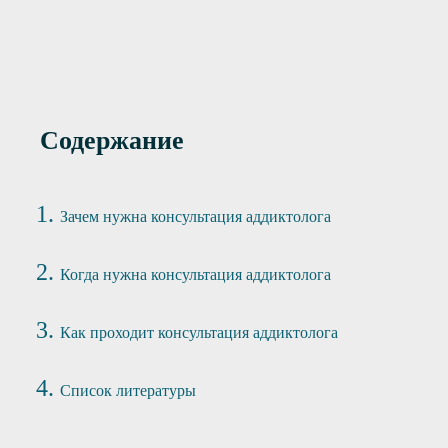
Содержание
Зачем нужна консультация аддиктолога
Когда нужна консультация аддиктолога
Как проходит консультация аддиктолога
Список литературы