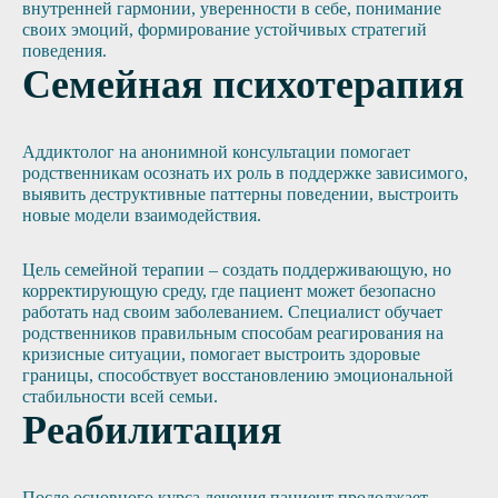
внутренней гармонии, уверенности в себе, понимание
своих эмоций, формирование устойчивых стратегий
поведения.
Семейная психотерапия
Аддиктолог на анонимной консультации помогает
родственникам осознать их роль в поддержке зависимого,
выявить деструктивные паттерны поведении, выстроить
новые модели взаимодействия.
Цель семейной терапии – создать поддерживающую, но
корректирующую среду, где пациент может безопасно
работать над своим заболеванием. Специалист обучает
родственников правильным способам реагирования на
кризисные ситуации, помогает выстроить здоровые
границы, способствует восстановлению эмоциональной
стабильности всей семьи.
Реабилитация
После основного курса лечения пациент продолжает