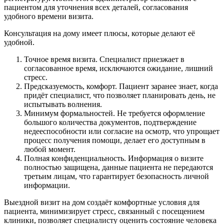
пациентом для уточнения всех деталей, согласования
удобного времени визита.
Консультация на дому имеет плюсы, которые делают её
удобной.
Точное время визита. Специалист приезжает в
согласованное время, исключаются ожидание, лишний
стресс.
Предсказуемость, комфорт. Пациент заранее знает, когда
придёт специалист, что позволяет планировать день, не
испытывать волнения.
Минимум формальностей. Не требуется оформление
большого количества документов, подтверждение
недееспособности или согласие на осмотр, что упрощает
процесс получения помощи, делает его доступным в
любой момент.
Полная конфиденциальность. Информация о визите
полностью защищена, данные пациента не передаются
третьим лицам, что гарантирует безопасность личной
информации.
Выездной визит на дом создаёт комфортные условия для
пациента, минимизирует стресс, связанный с посещением
клиники, позволяет специалисту оценить состояние человека