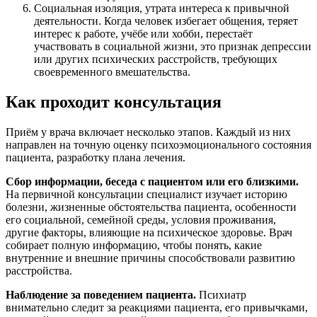
Социальная изоляция, утрата интереса к привычной
деятельности. Когда человек избегает общения, теряет
интерес к работе, учёбе или хобби, перестаёт
участвовать в социальной жизни, это признак депрессии
или других психических расстройств, требующих
своевременного вмешательства.
Как проходит консультация
Приём у врача включает несколько этапов. Каждый из них
направлен на точную оценку психоэмоционального состояния
пациента, разработку плана лечения.
Сбор информации, беседа с пациентом или его близкими.
На первичной консультации специалист изучает историю
болезни, жизненные обстоятельства пациента, особенности
его социальной, семейной среды, условия проживания,
другие факторы, влияющие на психическое здоровье. Врач
собирает полную информацию, чтобы понять, какие
внутренние и внешние причины способствовали развитию
расстройства.
Наблюдение за поведением пациента.
Психиатр
внимательно следит за реакциями пациента, его привычками,