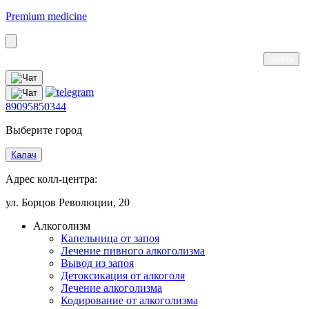
Premium medicine
89095850344
Выберите город
Калач
Адрес колл-центра:
ул. Борцов Революции, 20
Алкоголизм
Капельница от запоя
Лечение пивного алкоголизма
Вывод из запоя
Детоксикация от алкоголя
Лечение алкоголизма
Кодирование от алкоголизма