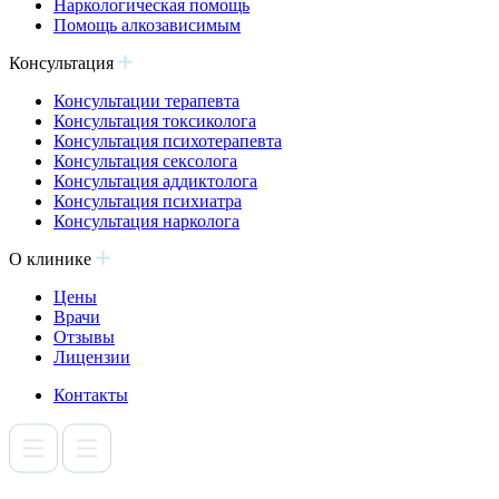
Наркологическая помощь
Помощь алкозависимым
Консультация
Консультации терапевта
Консультация токсиколога
Консультация психотерапевта
Консультация сексолога
Консультация аддиктолога
Консультация психиатра
Консультация нарколога
О клинике
Цены
Врачи
Отзывы
Лицензии
Контакты