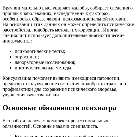
Врач внимательно выслушивает жалобы, собирает сведения о
прошлых заболеваниях, наследственных факторах,
особенностях образа жизни, психоэмоциональной истории.
На основании этих данных он может определить психические
расстройства, подобрать методы их коррекции. Иногда
специалист использует дополнительные диагностические
инструменты:
психологические тесты;
опросники;
лабораторные исследования;
инструментальные методы.
Консультация помогает выявить имеющиеся патологии,
предотвратить ухудшение состояния, подобрать стратегию
профилактики для сохранения психического здоровья,
улучшения качества жизни.
Основные обязанности психиатра
Его работа включает комплекс профессиональных
обязанностей. Основные задачи специалиста.
Выявление психических расстройств – психиатр