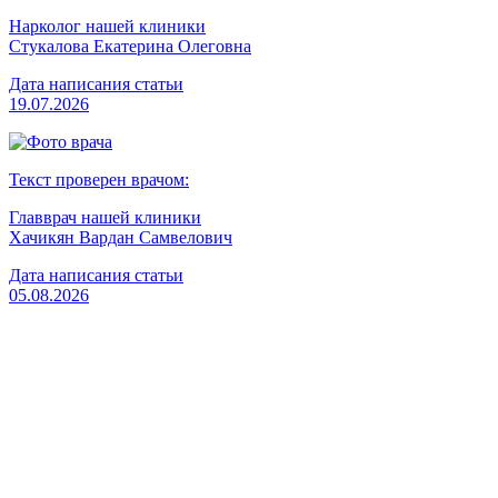
Нарколог нашей клиники
Стукалова Екатерина Олеговна
Дата написания статьи
19.07.2026
Текст проверен врачом:
Главврач нашей клиники
Хачикян Вардан Самвелович
Дата написания статьи
05.08.2026
Вызвать врача